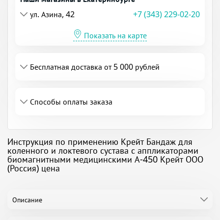
ул. Азина, 42
+7 (343) 229-02-20
Показать на карте
Бесплатная доставка от 5 000 рублей
Способы оплаты заказа
Инструкция по применению Крейт Бандаж для
коленного и локтевого сустава с аппликаторами
биомагнитными медицинскими А-450 Крейт ООО
(Россия) цена
Описание