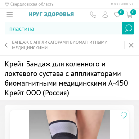
Свердловская область
8 800 2000 500
0
0
БАНДАЖ С АППЛИКАТОРАМИ БИОМАГНИТНЫМИ
МЕДИЦИНСКИМИ
Крейт Бандаж для коленного и
локтевого сустава с аппликаторами
биомагнитными медицинскими А-450
Крейт ООО (Россия)