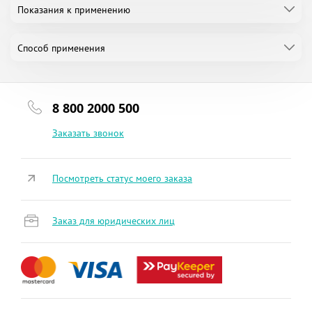
Показания к применению
Способ применения
8 800 2000 500
Заказать звонок
Посмотреть статус моего заказа
Заказ для юридических лиц